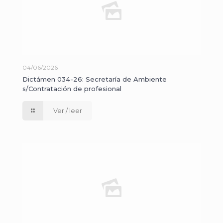
04/06/2026
Dictámen 034-26: Secretaría de Ambiente
s/Contratación de profesional
Ver / leer