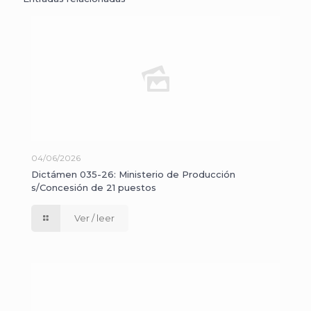
04/06/2026
Dictámen 035-26: Ministerio de Producción
s/Concesión de 21 puestos
Ver / leer