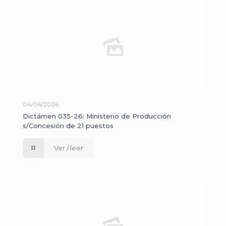
04/06/2026
Dictámen 035-26: Ministerio de Producción
s/Concesión de 21 puestos
Ver / leer