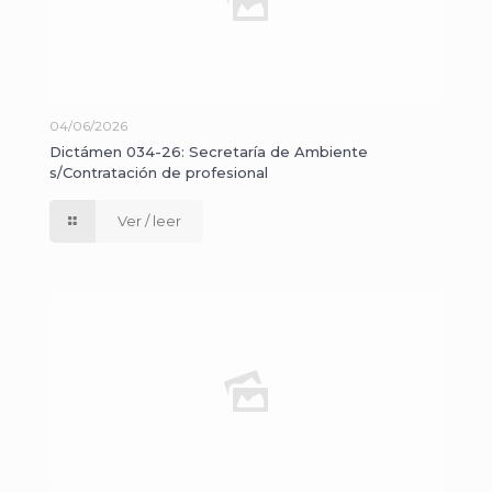
04/06/2026
Dictámen 034-26: Secretaría de Ambiente
s/Contratación de profesional
Ver / leer