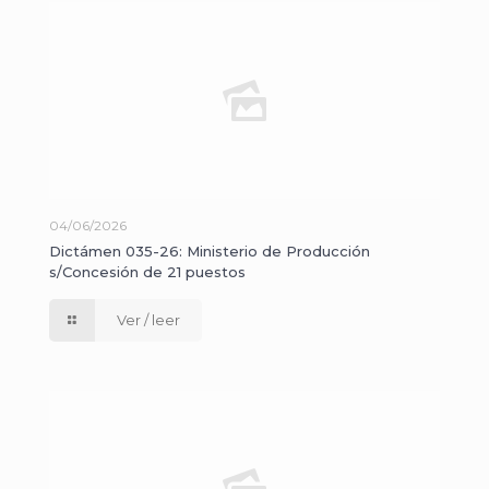
04/06/2026
Dictámen 035-26: Ministerio de Producción
s/Concesión de 21 puestos
Ver / leer