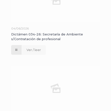
04/06/2026
Dictámen 034-26: Secretaría de Ambiente
s/Contratación de profesional
Ver / leer