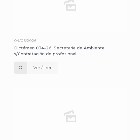
04/06/2026
Dictámen 034-26: Secretaría de Ambiente
s/Contratación de profesional
Ver / leer