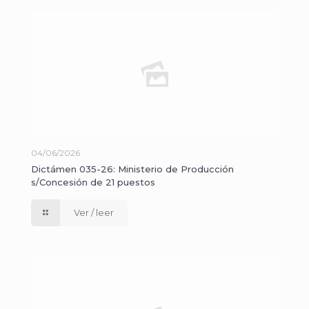
04/06/2026
Dictámen 035-26: Ministerio de Producción
s/Concesión de 21 puestos
Ver / leer