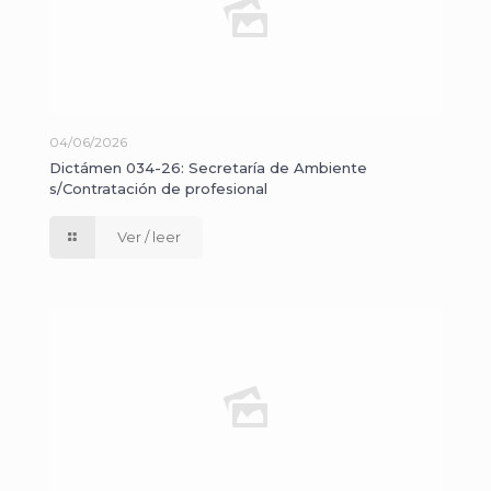
04/06/2026
Dictámen 034-26: Secretaría de Ambiente
s/Contratación de profesional
Ver / leer