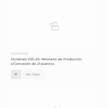
04/06/2026
Dictámen 035-26: Ministerio de Producción
s/Concesión de 21 puestos
Ver / leer