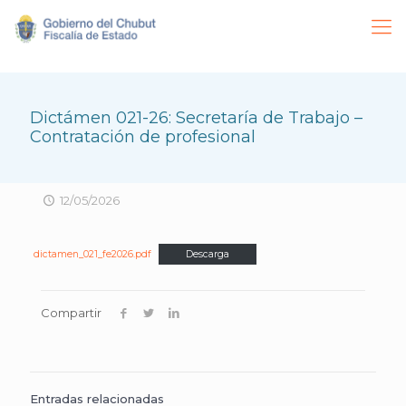
Dictámen 021-26: Secretaría de Trabajo –
Contratación de profesional
12/05/2026
dictamen_021_fe2026.pdf
Descarga
Compartir
Entradas relacionadas