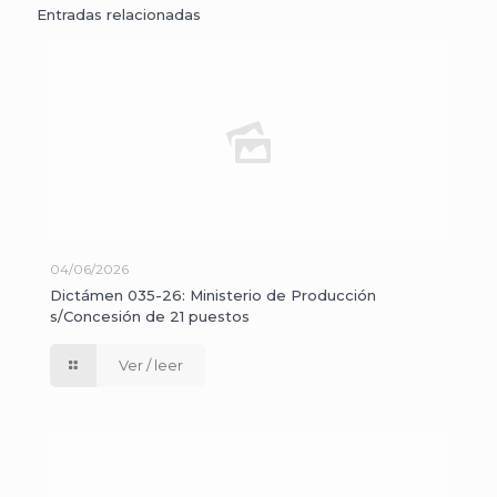
Entradas relacionadas
04/06/2026
Dictámen 035-26: Ministerio de Producción
s/Concesión de 21 puestos
Ver / leer