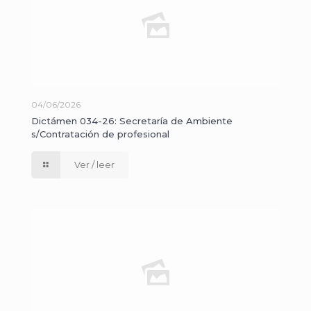
04/06/2026
Dictámen 034-26: Secretaría de Ambiente
s/Contratación de profesional
Ver / leer