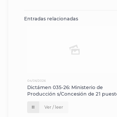
Entradas relacionadas
04/06/2026
Dictámen 035-26: Ministerio de
Producción s/Concesión de 21 puest
Ver / leer