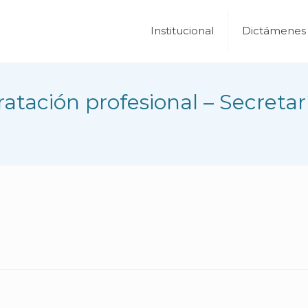
Institucional
Dictámenes
tación profesional – Secretar