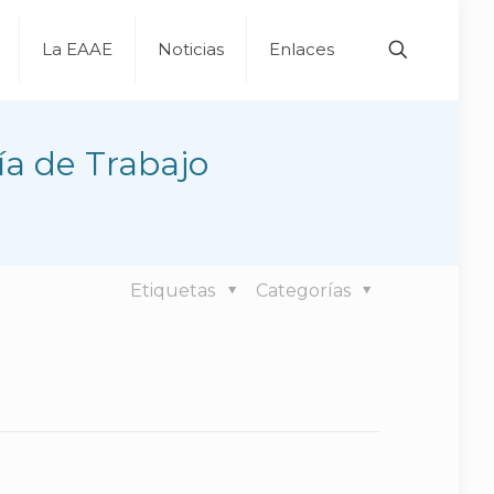
La EAAE
Noticias
Enlaces
ía de Trabajo
Etiquetas
Categorías