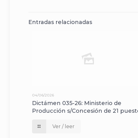
Entradas relacionadas
04/06/2026
Dictámen 035-26: Ministerio de
Producción s/Concesión de 21 puest
Ver / leer