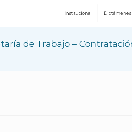
Institucional
Dictámenes
aría de Trabajo – Contratació