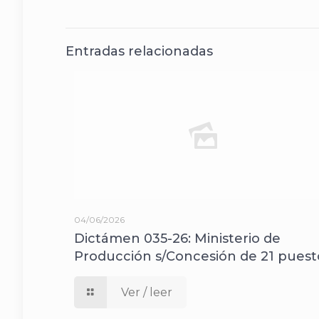
Entradas relacionadas
04/06/2026
Dictámen 035-26: Ministerio de
Producción s/Concesión de 21 puest
Ver / leer