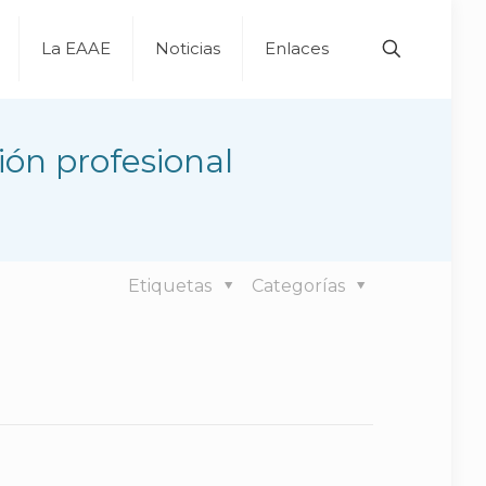
La EAAE
Noticias
Enlaces
ón profesional
Etiquetas
Categorías