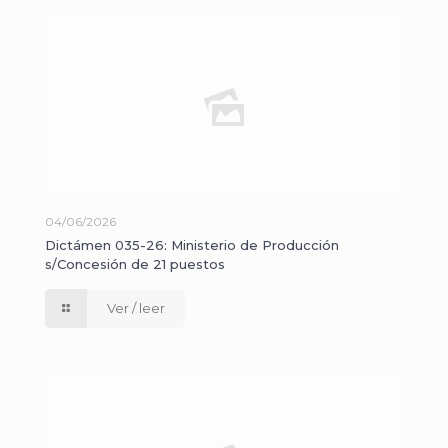
04/06/2026
Dictámen 035-26: Ministerio de Producción
s/Concesión de 21 puestos
Ver / leer