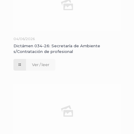
04/06/2026
Dictámen 034-26: Secretaría de Ambiente
s/Contratación de profesional
Ver / leer