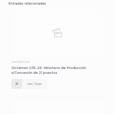
Entradas relacionadas
04/06/2026
Dictámen 035-26: Ministerio de Producción
s/Concesión de 21 puestos
Ver / leer