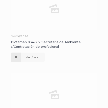
04/06/2026
Dictámen 034-26: Secretaría de Ambiente
s/Contratación de profesional
Ver / leer