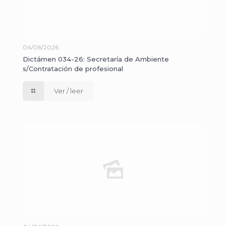
04/06/2026
Dictámen 034-26: Secretaría de Ambiente
s/Contratación de profesional
Ver / leer