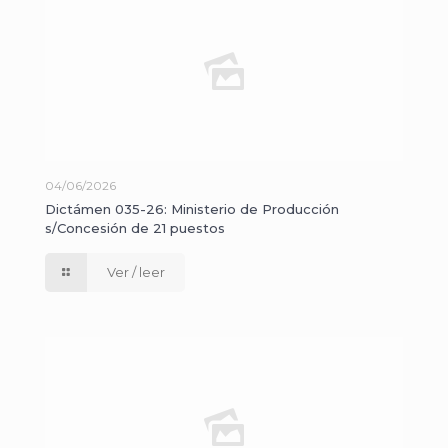
04/06/2026
Dictámen 035-26: Ministerio de Producción
s/Concesión de 21 puestos
Ver / leer