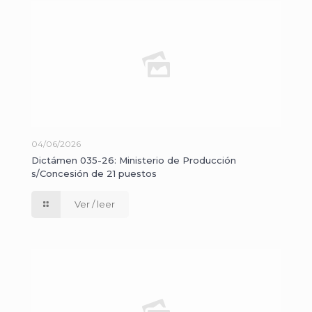
04/06/2026
Dictámen 035-26: Ministerio de Producción
s/Concesión de 21 puestos
Ver / leer