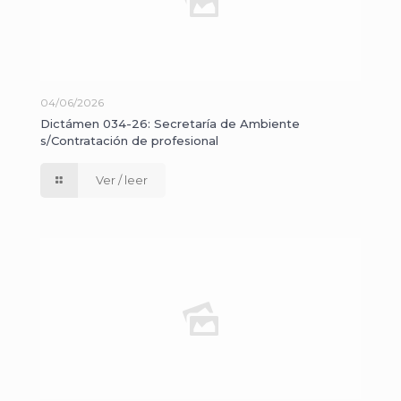
04/06/2026
Dictámen 034-26: Secretaría de Ambiente
s/Contratación de profesional
Ver / leer