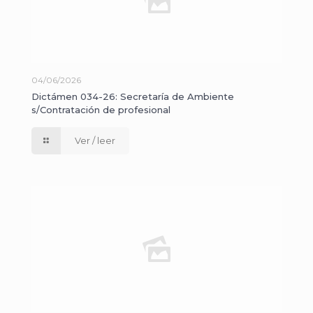
04/06/2026
Dictámen 034-26: Secretaría de Ambiente
s/Contratación de profesional
Ver / leer