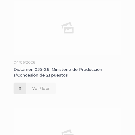
04/06/2026
Dictámen 035-26: Ministerio de Producción
s/Concesión de 21 puestos
Ver / leer