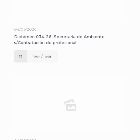
04/06/2026
Dictámen 034-26: Secretaría de Ambiente
s/Contratación de profesional
Ver / leer