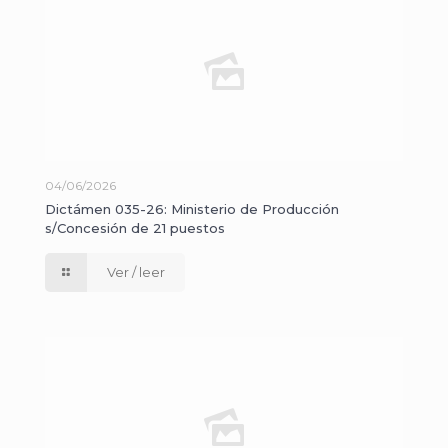
04/06/2026
Dictámen 035-26: Ministerio de Producción
s/Concesión de 21 puestos
Ver / leer