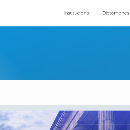
Institucional
Dictámenes