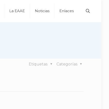
La EAAE
Noticias
Enlaces
o
Etiquetas
Categorías