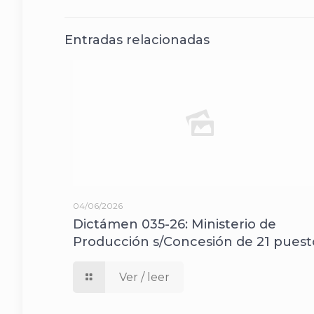
Entradas relacionadas
04/06/2026
Dictámen 035-26: Ministerio de
Producción s/Concesión de 21 puest
Ver / leer