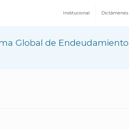
Institucional
Dictámenes
ama Global de Endeudamiento