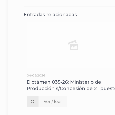
Entradas relacionadas
04/06/2026
Dictámen 035-26: Ministerio de
Producción s/Concesión de 21 puest
Ver / leer