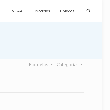
La EAAE
Noticias
Enlaces
Etiquetas
Categorías