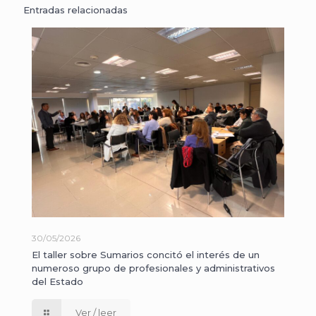
Entradas relacionadas
30/05/2026
El taller sobre Sumarios concitó el interés de un
numeroso grupo de profesionales y administrativos
del Estado
Ver / leer