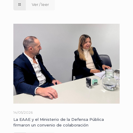
Ver / leer
14/05/2026
La EAAE y el Ministerio de la Defensa Pública
firmaron un convenio de colaboración