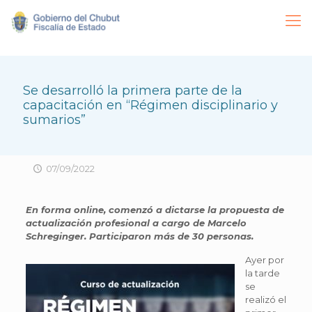
Se desarrolló la primera parte de la
capacitación en “Régimen disciplinario y
sumarios”
07/09/2022
En forma online, comenzó a dictarse la propuesta de
actualización profesional a cargo de Marcelo
Schreginger. Participaron más de 30 personas.
Ayer por
la tarde
se
realizó el