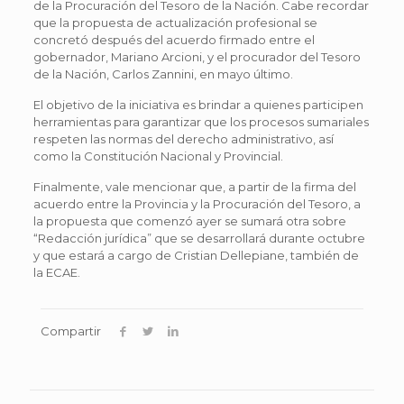
de la Procuración del Tesoro de la Nación. Cabe recordar
que la propuesta de actualización profesional se
concretó después del acuerdo firmado entre el
gobernador, Mariano Arcioni, y el procurador del Tesoro
de la Nación, Carlos Zannini, en mayo último.
El objetivo de la iniciativa es brindar a quienes participen
herramientas para garantizar que los procesos sumariales
respeten las normas del derecho administrativo, así
como la Constitución Nacional y Provincial.
Finalmente, vale mencionar que, a partir de la firma del
acuerdo entre la Provincia y la Procuración del Tesoro, a
la propuesta que comenzó ayer se sumará otra sobre
“Redacción jurídica” que se desarrollará durante octubre
y que estará a cargo de Cristian Dellepiane, también de
la ECAE.
Compartir