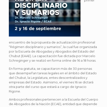
primer
encuentro de la propuesta de actualización profesional
“Régimen disciplinario y sumarios”, la cual fue organizada
por la Escuela de Abogadas y Abogados del Estado del
Chubut (EAAE). La capacitación fue dictada por Marcelo
Schreginger y se realizó en forma online de 16 a 18 horas.
En forma gratuita, se capacitaron más de 30 personas
que desempeñan tareas legales en el ámbito del Estado
del Chubut, la Legislatura, entes descentralizados y
empresas del Estado. Asimismo, el viernes 16 se dictará
otra parte del curso que estará a cargo de Ignacio
Rigone.
Ambos profesionales pertenecen a la Escuela del Cuerpo
de Abogados de la Nación (ECAE), entidad que depende