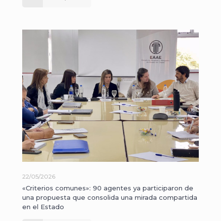
22/05/2026
«Criterios comunes»: 90 agentes ya participaron de
una propuesta que consolida una mirada compartida
en el Estado