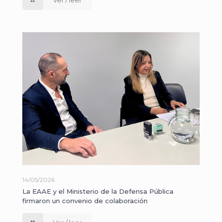
14/05/2026
La EAAE y el Ministerio de la Defensa Pública
firmaron un convenio de colaboración