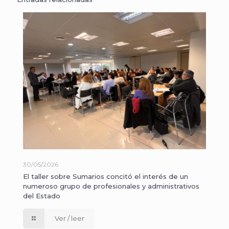
30/05/2026
El taller sobre Sumarios concitó el interés de un
numeroso grupo de profesionales y administrativos
del Estado
Ver / leer