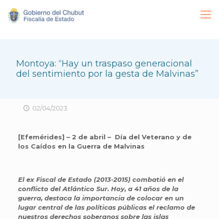
Montoya: “Hay un traspaso generacional
del sentimiento por la gesta de Malvinas”
02/04/2023
[Efemérides] – 2 de abril – Día del Veterano y de
los Caídos en la Guerra de Malvinas
El ex Fiscal de Estado (2013-2015) combatió en el
conflicto del Atlántico Sur. Hoy, a 41 años de la
guerra, destaca la importancia de colocar en un
lugar central de las políticas públicas el reclamo de
nuestros derechos soberanos sobre las islas