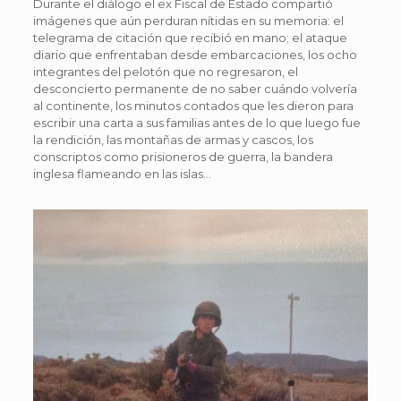
Durante el diálogo el ex Fiscal de Estado compartió
imágenes que aún perduran nítidas en su memoria: el
telegrama de citación que recibió en mano; el ataque
diario que enfrentaban desde embarcaciones, los ocho
integrantes del pelotón que no regresaron, el
desconcierto permanente de no saber cuándo volvería
al continente, los minutos contados que les dieron para
escribir una carta a sus familias antes de lo que luego fue
la rendición, las montañas de armas y cascos, los
conscriptos como prisioneros de guerra, la bandera
inglesa flameando en las islas…