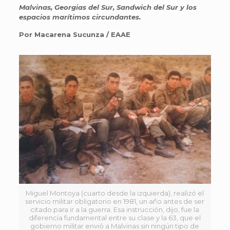
Malvinas, Georgias del Sur, Sandwich del Sur y los
espacios marítimos circundantes.
Por Macarena Sucunza / EAAE
Miguel Montoya (cuarto desde la izquierda), realizó el
servicio militar obligatorio en 1981, un año antes de ser
citado para ir a la guerra. Esa instrucción, dijo, fue la
diferencia fundamental entre su clase y la 63, que el
gobierno militar envió a Malvinas sin ningún tipo de