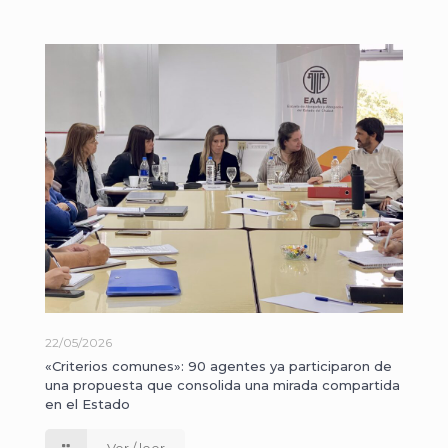
22/05/2026
«Criterios comunes»: 90 agentes ya participaron de
una propuesta que consolida una mirada compartida
en el Estado
Ver / leer