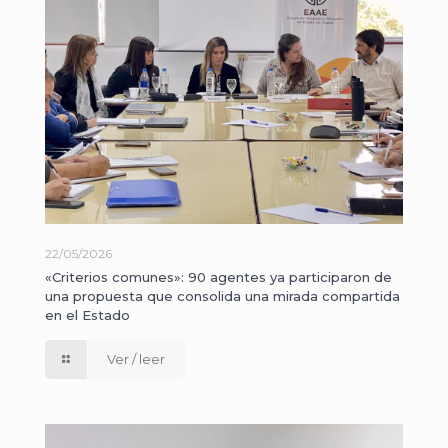
22/05/2026
«Criterios comunes»: 90 agentes ya participaron de
una propuesta que consolida una mirada compartida
en el Estado
Ver / leer