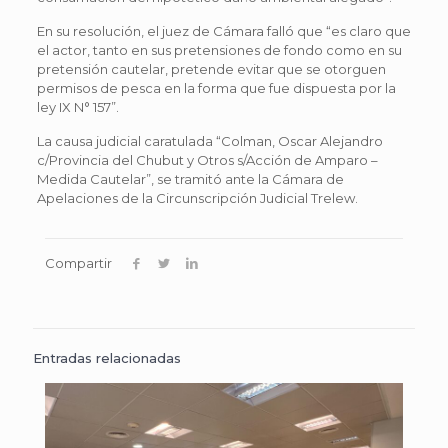
En su resolución, el juez de Cámara falló que “es claro que
el actor, tanto en sus pretensiones de fondo como en su
pretensión cautelar, pretende evitar que se otorguen
permisos de pesca en la forma que fue dispuesta por la
ley IX N° 157”.
La causa judicial caratulada “Colman, Oscar Alejandro
c/Provincia del Chubut y Otros s/Acción de Amparo –
Medida Cautelar”, se tramitó ante la Cámara de
Apelaciones de la Circunscripción Judicial Trelew.
Compartir
Entradas relacionadas