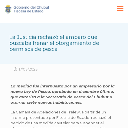
La Justicia rechazó el amparo que
buscaba frenar el otorgamiento de
permisos de pesca
17/03/2023
La medida fue interpuesta por un empresario por la
nueva Ley de Pesca, aprobada en diciembre último,
que autoriza a la Secretaría de Pesca del Chubut a
otorgar siete nuevas habilitaciones.
La Cámara de Apelaciones de Trelew, a partir de un
informe presentado por Fiscalía de Estado, rechazó el
pedido de una medida cautelar para suspender el