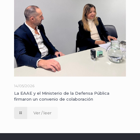
14/05/2026
La EAAE y el Ministerio de la Defensa Pública
firmaron un convenio de colaboración
Ver / leer