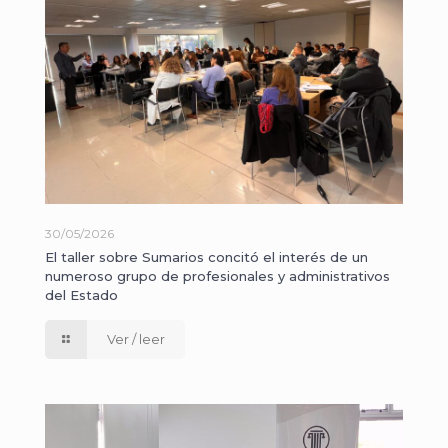
30/05/2026
El taller sobre Sumarios concitó el interés de un
numeroso grupo de profesionales y administrativos
del Estado
Ver / leer