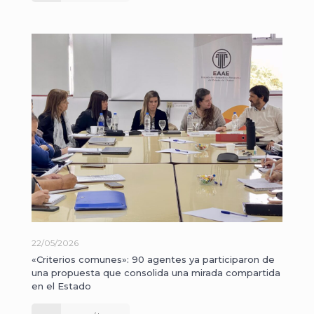
22/05/2026
«Criterios comunes»: 90 agentes ya participaron de
una propuesta que consolida una mirada compartida
en el Estado