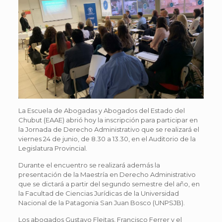
La Escuela de Abogadas y Abogados del Estado del
Chubut (EAAE) abrió hoy la inscripción para participar en
la Jornada de Derecho Administrativo que se realizará el
viernes 24 de junio, de 8.30 a 13.30, en el Auditorio de la
Legislatura Provincial.
Durante el encuentro se realizará además la
presentación de la Maestría en Derecho Administrativo
que se dictará a partir del segundo semestre del año, en
la Facultad de Ciencias Jurídicas de la Universidad
Nacional de la Patagonia San Juan Bosco (UNPSJB).
Los abogados Gustavo Fleitas, Francisco Ferrer y el