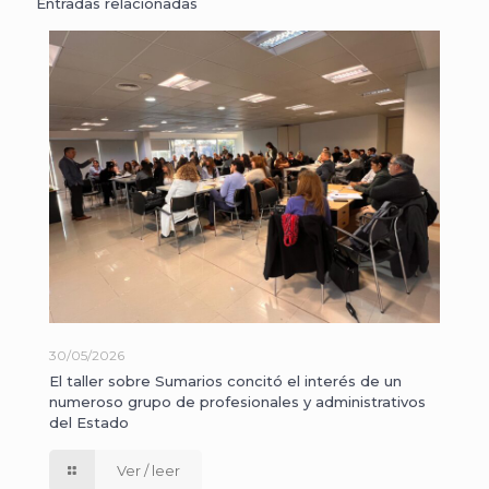
Entradas relacionadas
30/05/2026
El taller sobre Sumarios concitó el interés de un
numeroso grupo de profesionales y administrativos
del Estado
Ver / leer