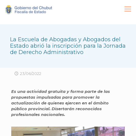
La Escuela de Abogadas y Abogados del
Estado abrió la inscripción para la Jornada
de Derecho Administrativo
23/06/2022
Es una actividad gratuita y forma parte de las
propuestas impulsadas para promover la
actualización de quienes ejercen en el ámbito
público provincial. Disertarán reconocidos
profesionales nacionales.