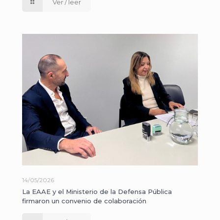
Ver / leer
14/05/2026
La EAAE y el Ministerio de la Defensa Pública
firmaron un convenio de colaboración