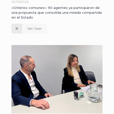
22/05/2026
«Criterios comunes»: 90 agentes ya participaron de
una propuesta que consolida una mirada compartida
en el Estado
Ver / leer