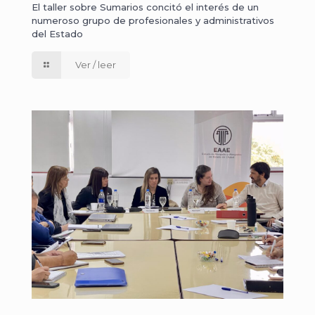
El taller sobre Sumarios concitó el interés de un
numeroso grupo de profesionales y administrativos
del Estado
Ver / leer