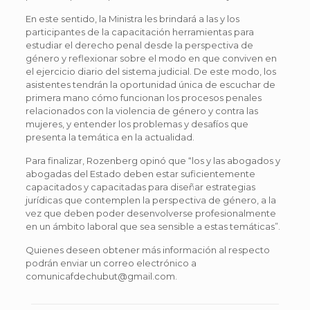
En este sentido, la Ministra les brindará a las y los
participantes de la capacitación herramientas para
estudiar el derecho penal desde la perspectiva de
género y reflexionar sobre el modo en que conviven en
el ejercicio diario del sistema judicial. De este modo, los
asistentes tendrán la oportunidad única de escuchar de
primera mano cómo funcionan los procesos penales
relacionados con la violencia de género y contra las
mujeres, y entender los problemas y desafíos que
presenta la temática en la actualidad.
Para finalizar, Rozenberg opinó que “los y las abogados y
abogadas del Estado deben estar suficientemente
capacitados y capacitadas para diseñar estrategias
jurídicas que contemplen la perspectiva de género, a la
vez que deben poder desenvolverse profesionalmente
en un ámbito laboral que sea sensible a estas temáticas”.
Quienes deseen obtener más información al respecto
podrán enviar un correo electrónico a
comunicafdechubut@gmail.com.