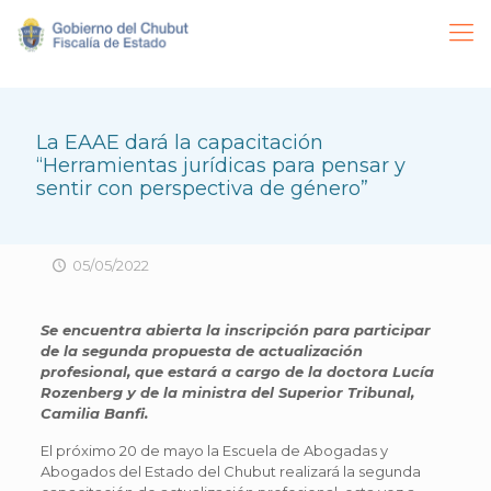
La EAAE dará la capacitación
“Herramientas jurídicas para pensar y
sentir con perspectiva de género”
05/05/2022
Se encuentra abierta la inscripción para participar
de la segunda propuesta de actualización
profesional, que estará a cargo de la doctora Lucía
Rozenberg y de la ministra del Superior Tribunal,
Camilia Banfi.
El próximo 20 de mayo la Escuela de Abogadas y
Abogados del Estado del Chubut realizará la segunda