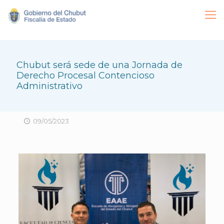
Chubut será sede de una Jornada de
Derecho Procesal Contencioso
Administrativo
09/05/2023