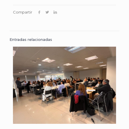
Compartir
Entradas relacionadas