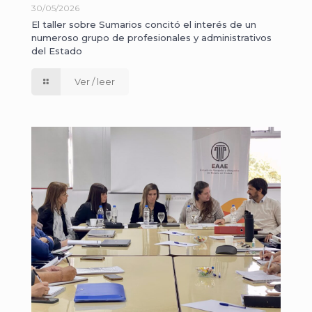
30/05/2026
El taller sobre Sumarios concitó el interés de un
numeroso grupo de profesionales y administrativos
del Estado
Ver / leer