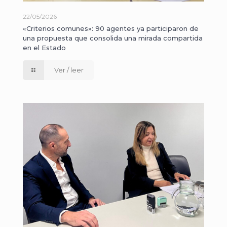
22/05/2026
«Criterios comunes»: 90 agentes ya participaron de
una propuesta que consolida una mirada compartida
en el Estado
Ver / leer