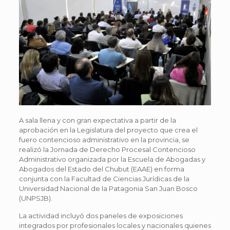
A sala llena y con gran expectativa a partir de la
aprobación en la Legislatura del proyecto que crea el
fuero contencioso administrativo en la provincia, se
realizó la Jornada de Derecho Procesal Contencioso
Administrativo organizada por la Escuela de Abogadas y
Abogados del Estado del Chubut (EAAE) en forma
conjunta con la Facultad de Ciencias Jurídicas de la
Universidad Nacional de la Patagonia San Juan Bosco
(UNPSJB).
La actividad incluyó dos paneles de exposiciones
integrados por profesionales locales y nacionales quienes