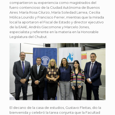
compartieron su experiencia como magistrados del
fuero contencioso de la Ciudad Autónoma de Buenos
Aires: María Rosa Cilurzo, María Soledad Larrea, Cecilia
Mólica Lourido y Francisco Ferrer, mientras que la mirada
local la aportaron el Fiscal de Estado y director ejecutivo
de la EAAE, Andrés Giacomone y Marcelo Jones,
especialista y referente en la materia en la Honorable
Legislatura del Chubut.
El decano de la casa de estudios, Gustavo Fleitas, dio la
bienvenida y celebró la tarea conjunta que la Facultad