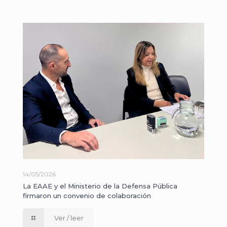
14/05/2026
La EAAE y el Ministerio de la Defensa Pública
firmaron un convenio de colaboración
Ver / leer