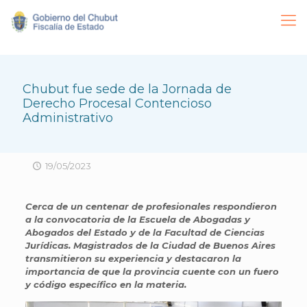
Chubut fue sede de la Jornada de
Derecho Procesal Contencioso
Administrativo
19/05/2023
Cerca de un centenar de profesionales respondieron
a la convocatoria de la Escuela de Abogadas y
Abogados del Estado y de la Facultad de Ciencias
Jurídicas. Magistrados de la Ciudad de Buenos Aires
transmitieron su experiencia y destacaron la
importancia de que la provincia cuente con un fuero
y código específico en la materia.