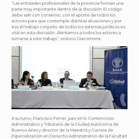
“Las entidades profesionales de la provincia forman una
parte muy importante dentro de la discusión. El código
debe salir con consenso, con el aporte de todos los
actores para que contemple distintas situaciones y por
eso el trabajo conjunto de todos los sistemas jurídicos es
vital en esta discusión. Alentamos a todos los actores a
sumarse a este trabajo”, sostuvo Giacomone.
A su turno, Francisco Ferrer, juez en lo Contencioso
Administrativo y Tributario de la Ciudad Autónoma de
Buenos Aires y director de la Maestría y Carrera de
Especialización en Derecho Administrativo de la Facultad