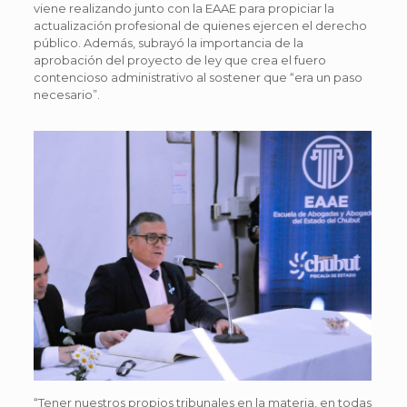
viene realizando junto con la EAAE para propiciar la
actualización profesional de quienes ejercen el derecho
público. Además, subrayó la importancia de la
aprobación del proyecto de ley que crea el fuero
contencioso administrativo al sostener que “era un paso
necesario”.
“Tener nuestros propios tribunales en la materia, en todas