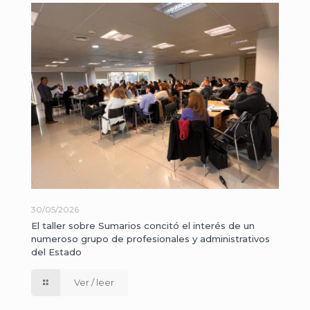
30/05/2026
El taller sobre Sumarios concitó el interés de un
numeroso grupo de profesionales y administrativos
del Estado
Ver / leer