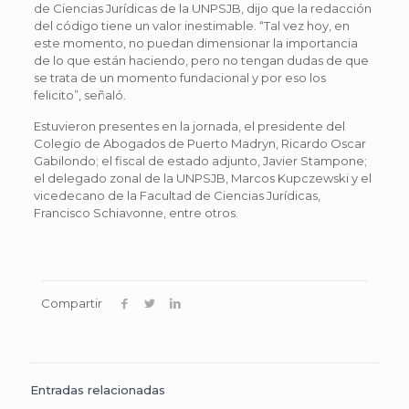
de Ciencias Jurídicas de la UNPSJB, dijo que la redacción
del código tiene un valor inestimable. “Tal vez hoy, en
este momento, no puedan dimensionar la importancia
de lo que están haciendo, pero no tengan dudas de que
se trata de un momento fundacional y por eso los
felicito”, señaló.
Estuvieron presentes en la jornada, el presidente del
Colegio de Abogados de Puerto Madryn, Ricardo Oscar
Gabilondo; el fiscal de estado adjunto, Javier Stampone;
el delegado zonal de la UNPSJB, Marcos Kupczewski y el
vicedecano de la Facultad de Ciencias Jurídicas,
Francisco Schiavonne, entre otros.
Compartir
Entradas relacionadas