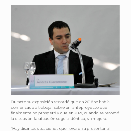
Durante su exposición recordó que en 2016 se había
comenzado a trabajar sobre un anteproyecto que
finalmente no prosperó y que en 2021, cuando se retomó
la discusión, la situación seguía idéntica, sin mejora.
“Hay distintas situaciones que llevaron a presentar al