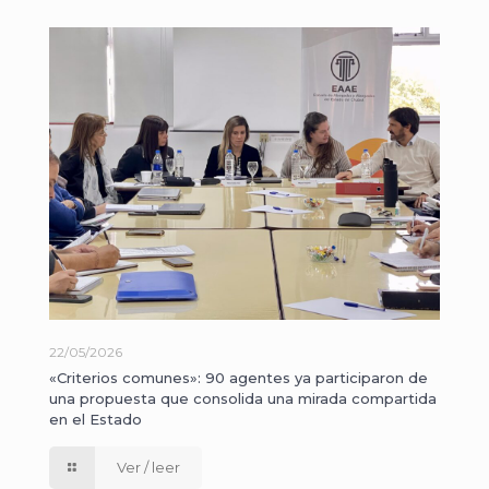
22/05/2026
«Criterios comunes»: 90 agentes ya participaron de
una propuesta que consolida una mirada compartida
en el Estado
Ver / leer