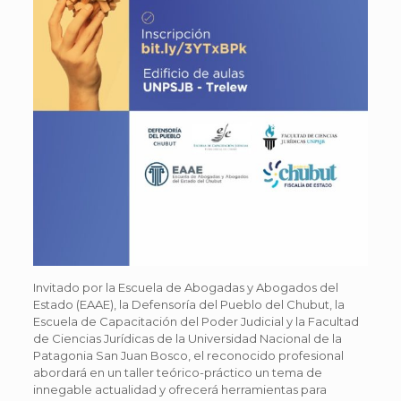
Invitado por la Escuela de Abogadas y Abogados del
Estado (EAAE), la Defensoría del Pueblo del Chubut, la
Escuela de Capacitación del Poder Judicial y la Facultad
de Ciencias Jurídicas de la Universidad Nacional de la
Patagonia San Juan Bosco, el reconocido profesional
abordará en un taller teórico-práctico un tema de
innegable actualidad y ofrecerá herramientas para