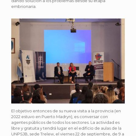
dando solución a los problemas desde su etapa
embrionaria.
El objetivo entonces de su nueva visita a la provincia (en
2022 estuvo en Puerto Madryn), es conversar con
agentes públicos de todos los sectores. La actividad es
libre y gratuita y tendrá lugar en el edificio de aulas de la
UNPSJB, sede Trelew, el viernes 22 de septiembre, de 9 a