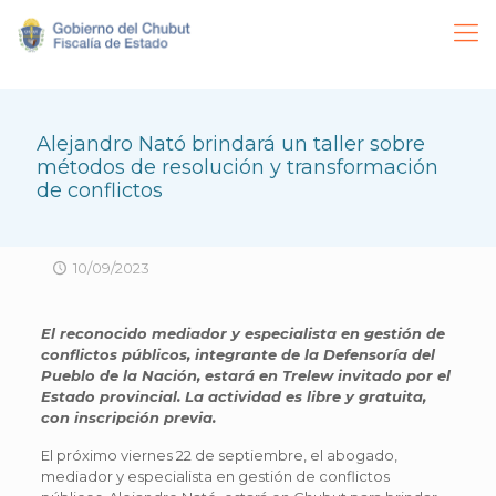
Alejandro Nató brindará un taller sobre
métodos de resolución y transformación
de conflictos
10/09/2023
El reconocido mediador y especialista en gestión de
conflictos públicos, integrante de la Defensoría del
Pueblo de la Nación, estará en Trelew invitado por el
Estado provincial. La actividad es libre y gratuita,
con inscripción previa.
El próximo viernes 22 de septiembre, el abogado,
mediador y especialista en gestión de conflictos