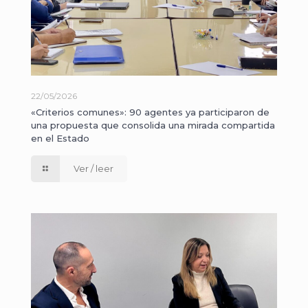
22/05/2026
«Criterios comunes»: 90 agentes ya participaron de
una propuesta que consolida una mirada compartida
en el Estado
Ver / leer