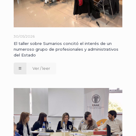
30/05/2026
El taller sobre Sumarios concitó el interés de un
numeroso grupo de profesionales y administrativos
del Estado
Ver / leer