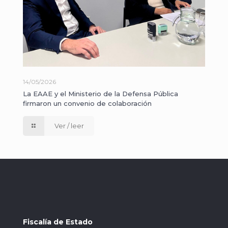
14/05/2026
La EAAE y el Ministerio de la Defensa Pública
firmaron un convenio de colaboración
Ver / leer
Fiscalía de Estado