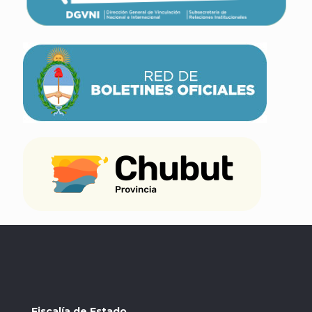
Fiscalía de Estado