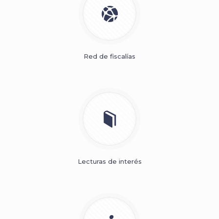
Red de fiscalías
Lecturas de interés