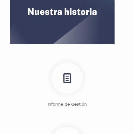
Informe de Gestión