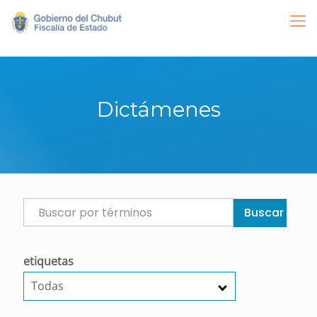
Dictámenes
Buscar
etiquetas
Todas