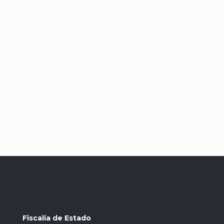
Fiscalía de Estado