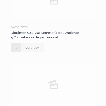
04/06/2026
Dictámen 034-26: Secretaría de Ambiente
s/Contratación de profesional
Ver / leer