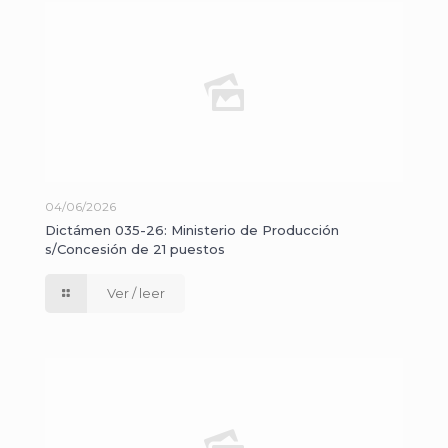
04/06/2026
Dictámen 035-26: Ministerio de Producción
s/Concesión de 21 puestos
Ver / leer