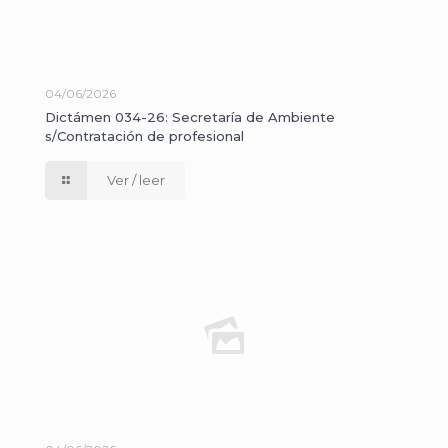
04/06/2026
Dictámen 034-26: Secretaría de Ambiente
s/Contratación de profesional
Ver / leer