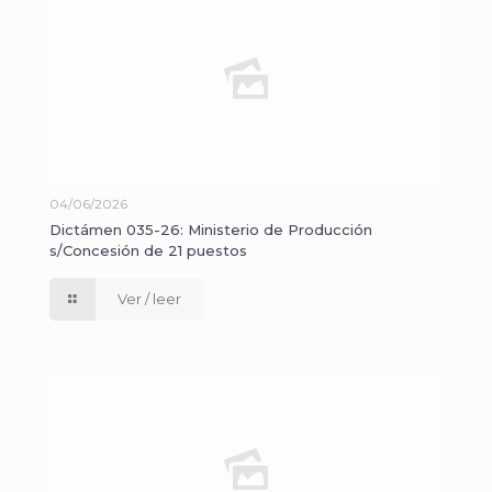
04/06/2026
Dictámen 035-26: Ministerio de Producción
s/Concesión de 21 puestos
Ver / leer