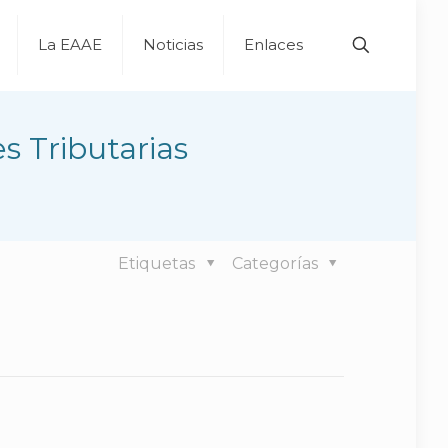
La EAAE
Noticias
Enlaces
 Tributarias
Etiquetas
Categorías