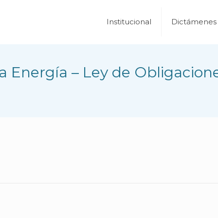
Institucional
Dictámenes
Energía – Ley de Obligaciones