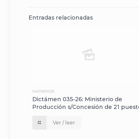
Entradas relacionadas
04/06/2026
Dictámen 035-26: Ministerio de
Producción s/Concesión de 21 puest
Ver / leer