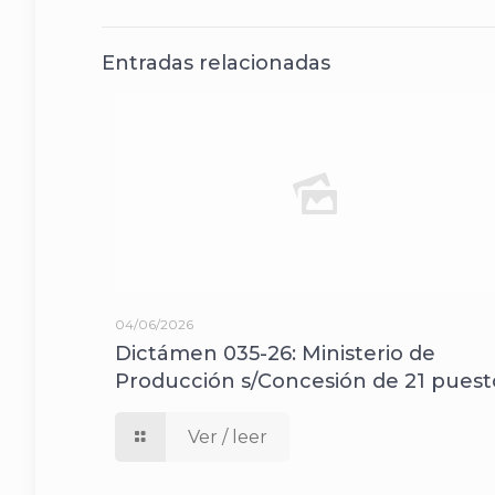
Entradas relacionadas
04/06/2026
Dictámen 035-26: Ministerio de
Producción s/Concesión de 21 puest
Ver / leer