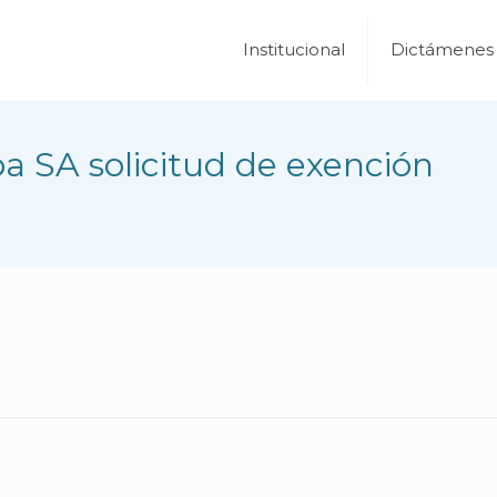
Institucional
Dictámenes
a SA solicitud de exención