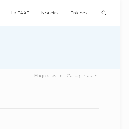
La EAAE
Noticias
Enlaces
Etiquetas
Categorías