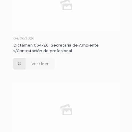
04/06/2026
Dictámen 034-26: Secretaría de Ambiente
s/Contratación de profesional
Ver / leer