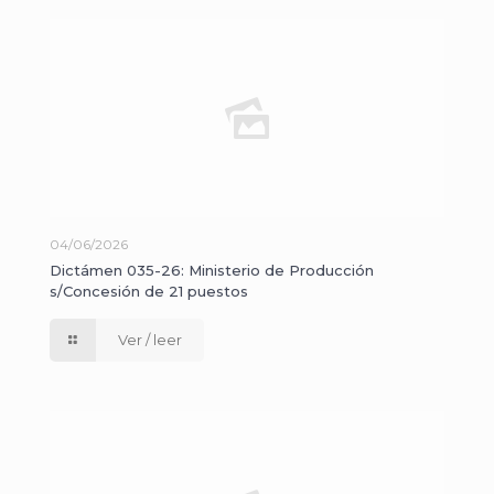
04/06/2026
Dictámen 035-26: Ministerio de Producción
s/Concesión de 21 puestos
Ver / leer