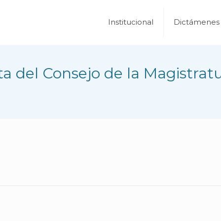
Institucional
Dictámenes
a del Consejo de la Magistrat