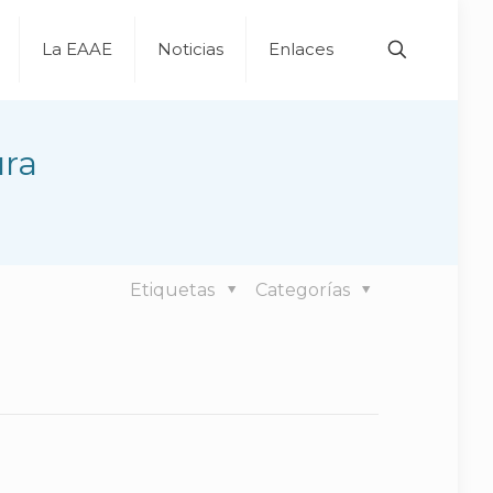
La EAAE
Noticias
Enlaces
ura
Etiquetas
Categorías