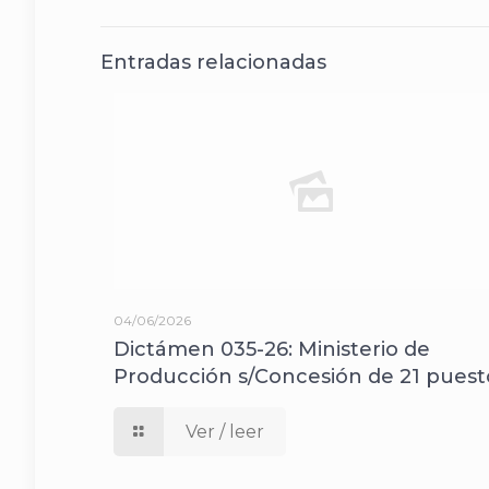
Entradas relacionadas
04/06/2026
Dictámen 035-26: Ministerio de
Producción s/Concesión de 21 puest
Ver / leer