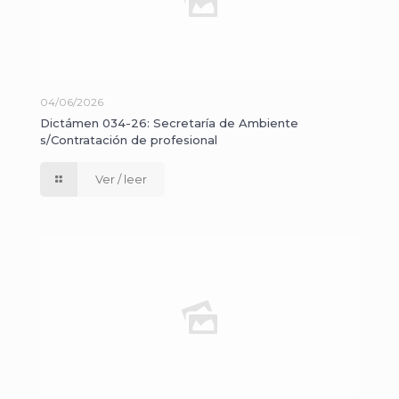
04/06/2026
Dictámen 034-26: Secretaría de Ambiente
s/Contratación de profesional
Ver / leer