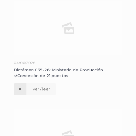
04/06/2026
Dictámen 035-26: Ministerio de Producción
s/Concesión de 21 puestos
Ver / leer