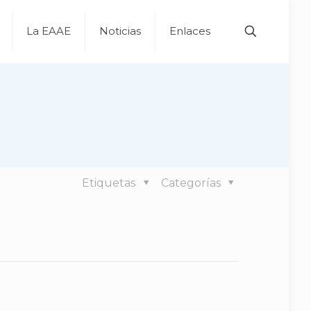
La EAAE
Noticias
Enlaces
Etiquetas
Categorías