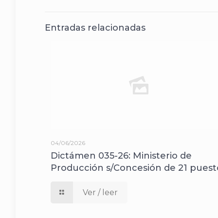
Entradas relacionadas
04/06/2026
Dictámen 035-26: Ministerio de
Producción s/Concesión de 21 puest
Ver / leer