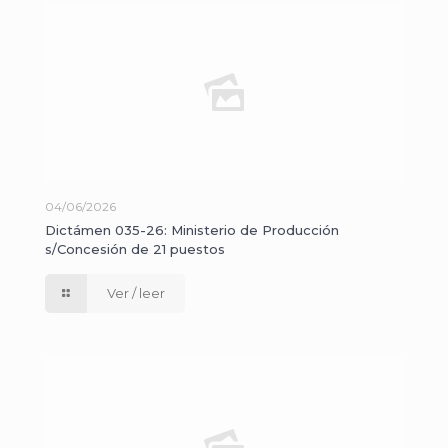
04/06/2026
Dictámen 035-26: Ministerio de Producción
s/Concesión de 21 puestos
Ver / leer