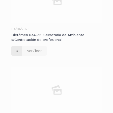
04/06/2026
Dictámen 034-26: Secretaría de Ambiente
s/Contratación de profesional
Ver / leer