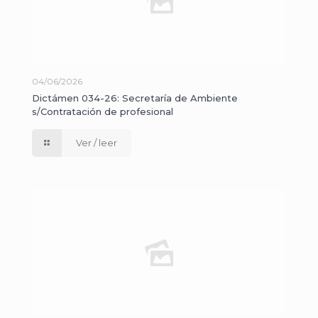
04/06/2026
Dictámen 034-26: Secretaría de Ambiente
s/Contratación de profesional
Ver / leer