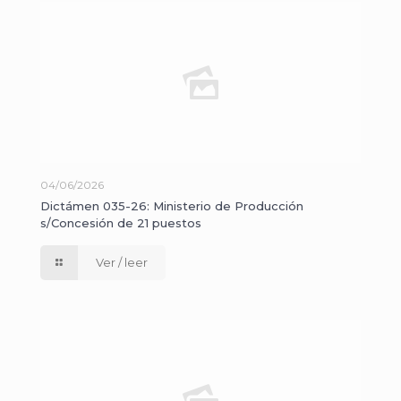
04/06/2026
Dictámen 035-26: Ministerio de Producción
s/Concesión de 21 puestos
Ver / leer