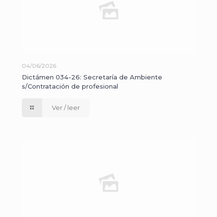
04/06/2026
Dictámen 034-26: Secretaría de Ambiente
s/Contratación de profesional
Ver / leer