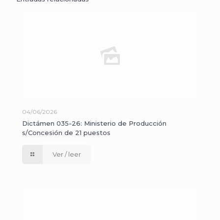
04/06/2026
Dictámen 035-26: Ministerio de Producción
s/Concesión de 21 puestos
Ver / leer