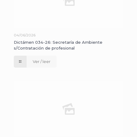
04/06/2026
Dictámen 034-26: Secretaría de Ambiente
s/Contratación de profesional
Ver / leer