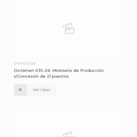
04/06/2026
Dictámen 035-26: Ministerio de Producción
s/Concesión de 21 puestos
Ver / leer