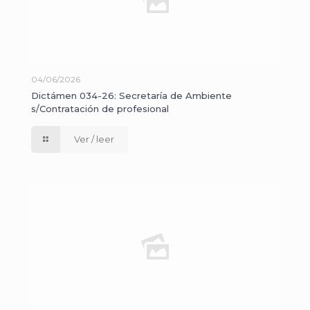
04/06/2026
Dictámen 034-26: Secretaría de Ambiente
s/Contratación de profesional
Ver / leer