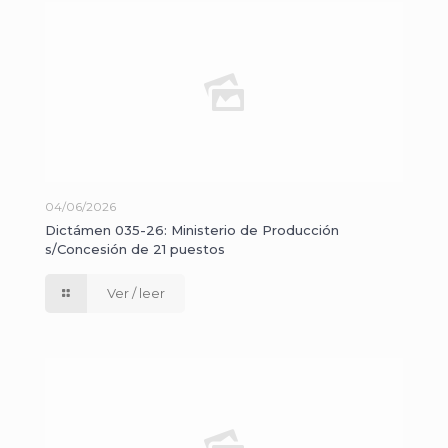
04/06/2026
Dictámen 035-26: Ministerio de Producción
s/Concesión de 21 puestos
Ver / leer