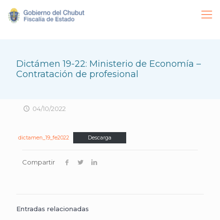
Dictámen 19-22: Ministerio de Economía –
Contratación de profesional
04/10/2022
dictamen_19_fe2022
Descarga
Compartir
Entradas relacionadas