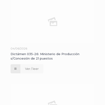
04/06/2026
Dictámen 035-26: Ministerio de Producción
s/Concesión de 21 puestos
Ver / leer