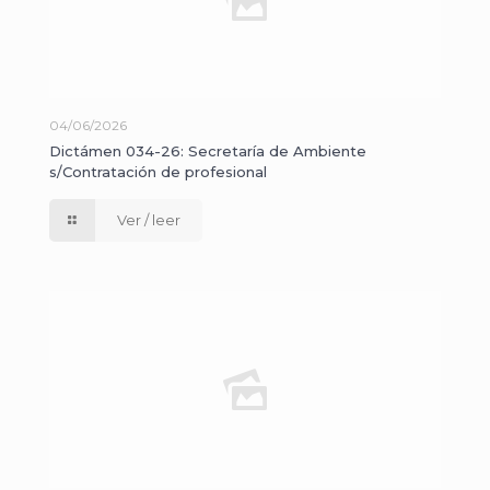
04/06/2026
Dictámen 034-26: Secretaría de Ambiente
s/Contratación de profesional
Ver / leer