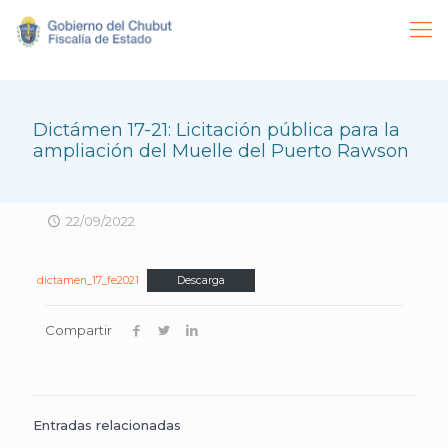
Dictámen 17-21: Licitación pública para la
ampliación del Muelle del Puerto Rawson
22/09/2022
dictamen_17_fe2021
Descarga
Compartir
Entradas relacionadas