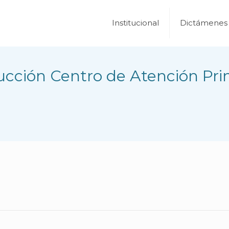
Institucional
Dictámenes
ucción Centro de Atención Pri