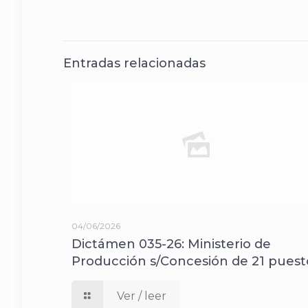
Entradas relacionadas
04/06/2026
Dictámen 035-26: Ministerio de
Producción s/Concesión de 21 puest
Ver / leer