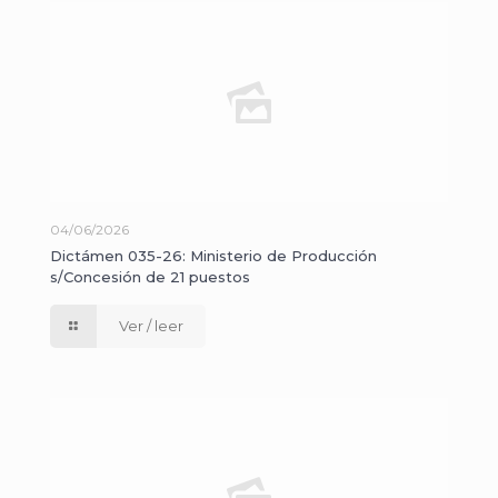
04/06/2026
Dictámen 035-26: Ministerio de Producción
s/Concesión de 21 puestos
Ver / leer