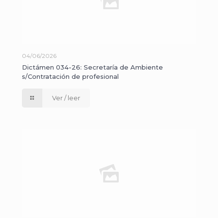
04/06/2026
Dictámen 034-26: Secretaría de Ambiente
s/Contratación de profesional
Ver / leer