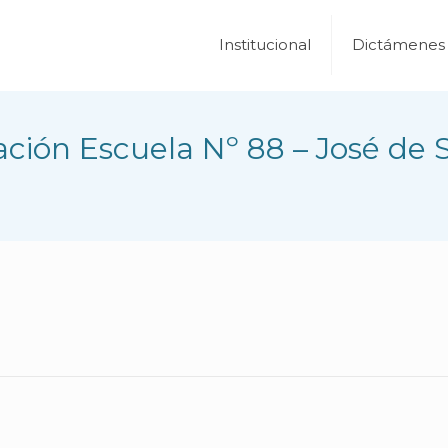
Institucional
Dictámenes
ción Escuela Nº 88 – José de 