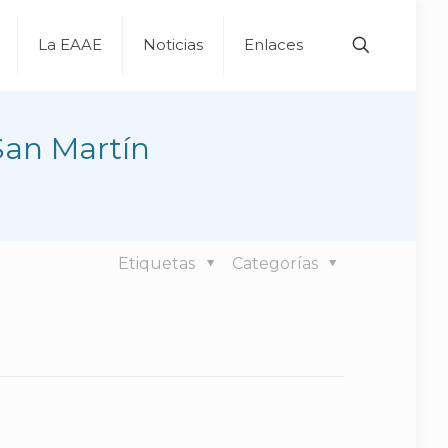
La EAAE
Noticias
Enlaces
San Martín
Etiquetas
Categorías