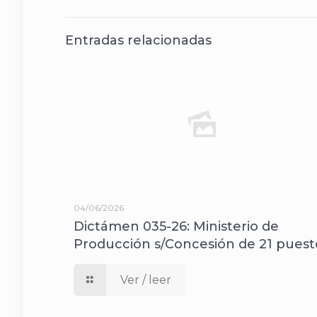
Entradas relacionadas
04/06/2026
Dictámen 035-26: Ministerio de
Producción s/Concesión de 21 puest
Ver / leer