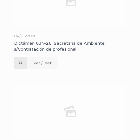
04/06/2026
Dictámen 034-26: Secretaría de Ambiente
s/Contratación de profesional
Ver / leer