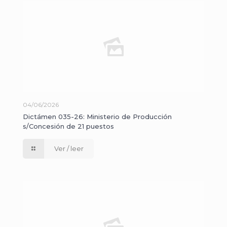
04/06/2026
Dictámen 035-26: Ministerio de Producción
s/Concesión de 21 puestos
Ver / leer