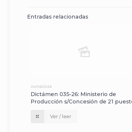
Entradas relacionadas
04/06/2026
Dictámen 035-26: Ministerio de
Producción s/Concesión de 21 puest
Ver / leer