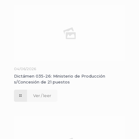
04/06/2026
Dictámen 035-26: Ministerio de Producción
s/Concesión de 21 puestos
Ver / leer