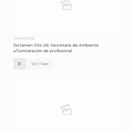
04/06/2026
Dictámen 034-26: Secretaría de Ambiente
s/Contratación de profesional
Ver / leer