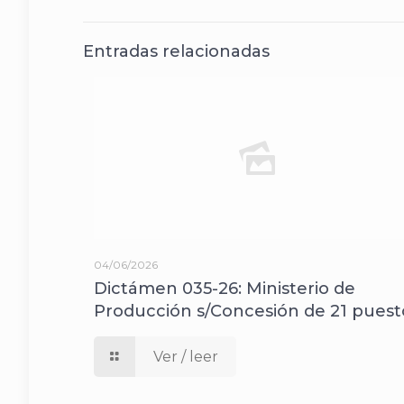
Entradas relacionadas
04/06/2026
Dictámen 035-26: Ministerio de
Producción s/Concesión de 21 puest
Ver / leer