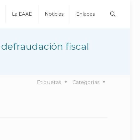
La EAAE
Noticias
Enlaces
defraudación fiscal
Etiquetas
Categorías