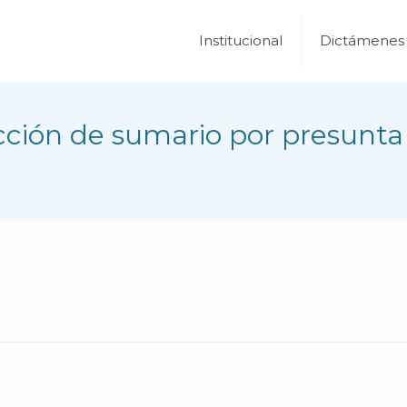
Institucional
Dictámenes
ción de sumario por presunta 