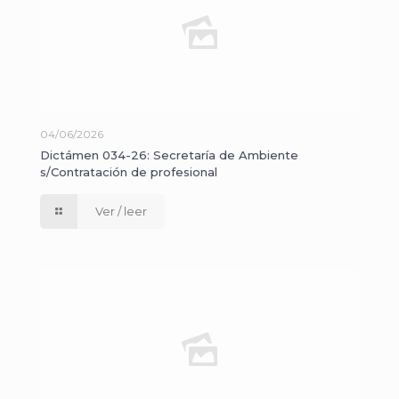
04/06/2026
Dictámen 034-26: Secretaría de Ambiente
s/Contratación de profesional
Ver / leer