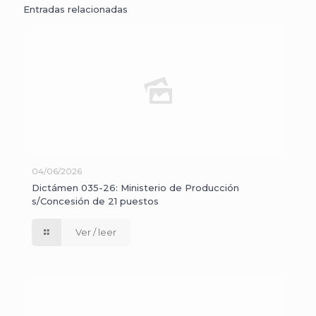
Entradas relacionadas
04/06/2026
Dictámen 035-26: Ministerio de Producción
s/Concesión de 21 puestos
Ver / leer